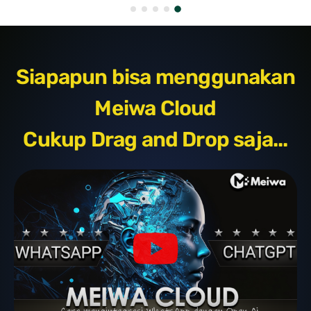
Siapapun bisa menggunakan
Meiwa Cloud
Cukup Drag and Drop saja...