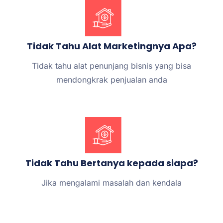
Tidak Tahu Alat Marketingnya Apa?
Tidak tahu alat penunjang bisnis yang bisa
mendongkrak penjualan anda
Tidak Tahu Bertanya kepada siapa?
Jika mengalami masalah dan kendala