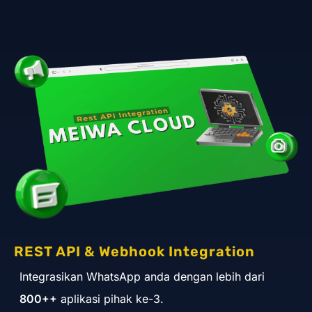
REST API & Webhook Integration
Integrasikan WhatsApp anda dengan lebih dari
800++
aplikasi pihak ke-3.