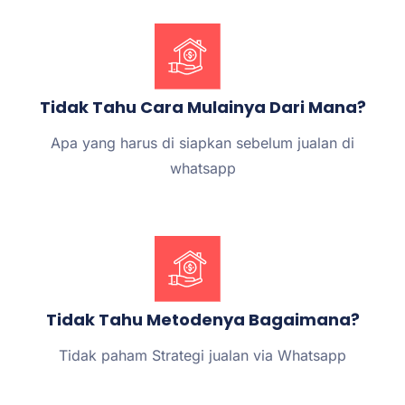
Tidak Tahu Cara Mulainya Dari Mana?
Apa yang harus di siapkan sebelum jualan di
whatsapp
Tidak Tahu Metodenya Bagaimana?
Tidak paham Strategi jualan via Whatsapp