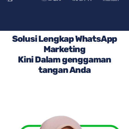
Solusi Lengkap WhatsApp
Marketing
Kini Dalam genggaman
tangan Anda