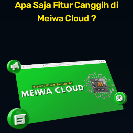
Apa Saja Fitur Canggih di
Meiwa Cloud ?