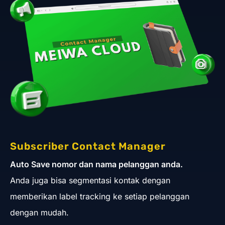
Subscriber Contact Manager
Auto Save nomor dan nama pelanggan anda.
Anda juga bisa segmentasi kontak dengan
memberikan label tracking ke setiap pelanggan
dengan mudah.