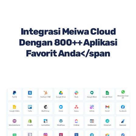
Integrasi Meiwa Cloud
Dengan 800++ Aplikasi
Favorit Anda</span