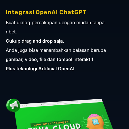
Integrasi OpenAI ChatGPT
Buat dialog percakapan dengan mudah tanpa
ribet.
Cukup drag and drop saja.
Anda juga bisa menambahkan balasan berupa
gambar, video, file dan tombol interaktif
Plus teknologi Artificial OpenAI