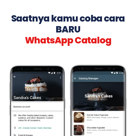
Saatnya kamu coba cara
BARU
WhatsApp Catalog