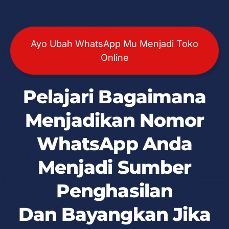
Ayo Ubah WhatsApp Mu Menjadi Toko
Online
Pelajari Bagaimana
Menjadikan Nomor
WhatsApp Anda
Menjadi Sumber
Penghasilan
Dan Bayangkan Jika