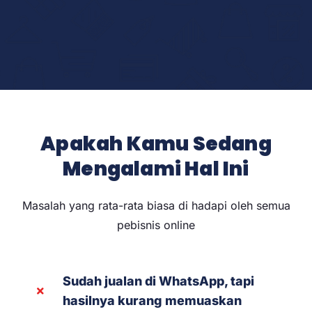
Apakah Kamu Sedang
Mengalami Hal Ini
Masalah yang rata-rata biasa di hadapi oleh semua
pebisnis online
Sudah jualan di WhatsApp, tapi
hasilnya kurang memuaskan