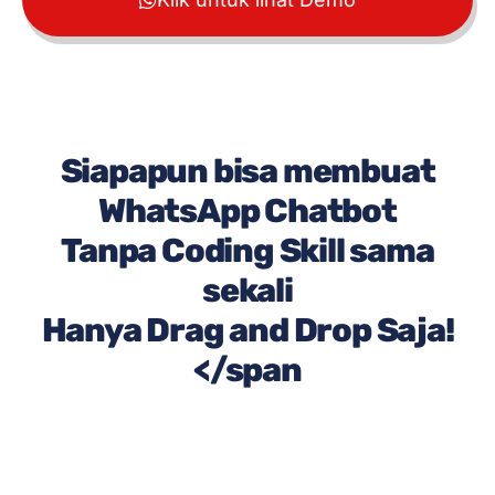
Siapapun bisa membuat
WhatsApp Chatbot
Tanpa Coding Skill sama
sekali
Hanya Drag and Drop Saja!
</span