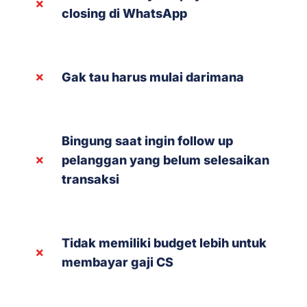
closing di WhatsApp
Gak tau harus mulai darimana
Bingung saat ingin follow up
pelanggan yang belum selesaikan
transaksi
Tidak memiliki budget lebih untuk
membayar gaji CS