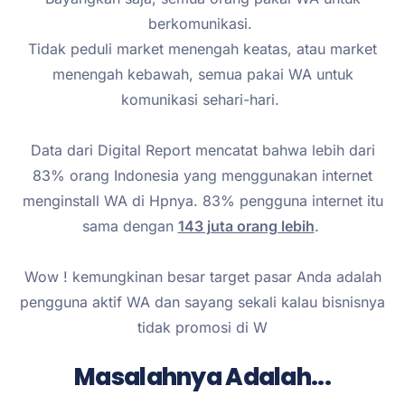
berkomunikasi.
Tidak peduli market menengah keatas, atau market
menengah kebawah, semua pakai WA untuk
komunikasi sehari-hari.
Data dari Digital Report mencatat bahwa lebih dari
83% orang Indonesia yang menggunakan internet
menginstall WA di Hpnya. 83% pengguna internet itu
sama dengan
143 juta orang lebih
.
Wow ! kemungkinan besar target pasar Anda adalah
pengguna aktif WA dan sayang sekali kalau bisnisnya
tidak promosi di W
Masalahnya Adalah...