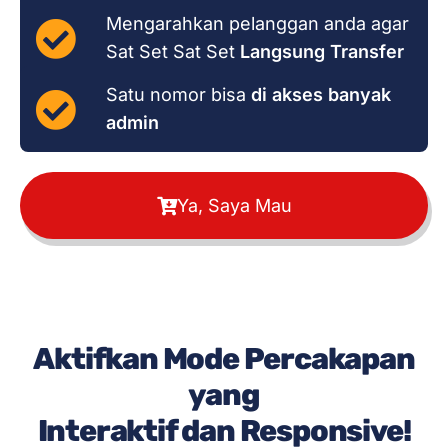
Mengarahkan pelanggan anda agar
Sat Set Sat Set
Langsung Transfer
Satu nomor bisa
di akses banyak
admin
Ya, Saya Mau
Aktifkan Mode Percakapan
yang
Interaktif dan Responsive!