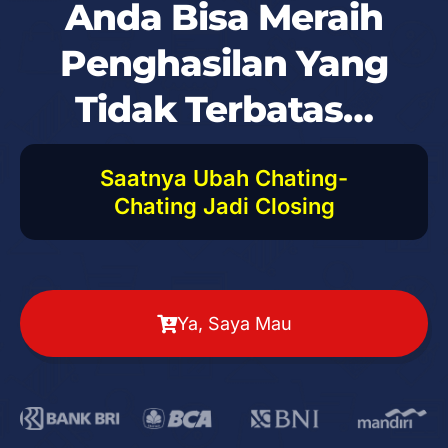
Anda Bisa Meraih
Penghasilan Yang
Tidak Terbatas…
Saatnya Ubah Chating-
Chating Jadi Closing
Ya, Saya Mau