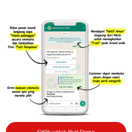
Klik untuk lihat Demo