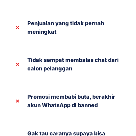
Penjualan yang tidak pernah
meningkat
Tidak sempat membalas chat dari
calon pelanggan
Promosi membabi buta, berakhir
akun WhatsApp di banned
Gak tau caranya supaya bisa