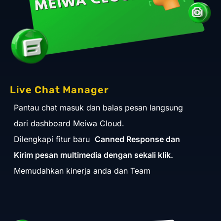
Live Chat Manager
Pantau chat masuk dan balas pesan langsung
dari dashboard Meiwa Cloud.
Dilengkapi fitur baru
Canned Response dan
Kirim pesan multimedia dengan sekali klik.
Memudahkan kinerja anda dan Team