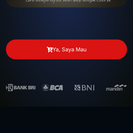
Ya, Saya Mau