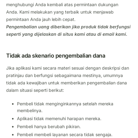
menghubungi Anda kembali atas permintaan dukungan
Anda.
Kami melakukan yang terbaik untuk menjawab
permintaan Anda jauh lebih cepat.
Pengembalian uang diberikan jika produk tidak berfungsi
seperti yang dijelaskan di situs kami atau di email kami.
Tidak ada skenario pengembalian dana
Jika aplikasi kami secara materi sesuai dengan deskripsi dan
pratinjau dan berfungsi sebagaimana mestinya, umumnya
tidak ada kewajiban untuk memberikan pengembalian dana
dalam situasi seperti berikut:
Pembeli tidak menginginkannya setelah mereka
membelinya.
Aplikasi tidak memenuhi harapan mereka.
Pembeli hanya berubah pikiran.
Pembeli membeli layanan secara tidak sengaja.