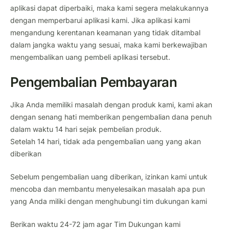
aplikasi dapat diperbaiki, maka kami segera melakukannya
dengan memperbarui aplikasi kami. Jika aplikasi kami
mengandung kerentanan keamanan yang tidak ditambal
dalam jangka waktu yang sesuai, maka kami berkewajiban
mengembalikan uang pembeli aplikasi tersebut.
Pengembalian Pembayaran
Jika Anda memiliki masalah dengan produk kami, kami akan
dengan senang hati memberikan pengembalian dana penuh
dalam waktu
14 hari
sejak pembelian produk.
Setelah 14 hari, tidak ada pengembalian uang yang akan
diberikan
Sebelum pengembalian uang diberikan, izinkan kami untuk
mencoba dan membantu menyelesaikan masalah apa pun
yang Anda miliki dengan menghubungi tim dukungan kami
Berikan waktu 24-72 jam agar Tim Dukungan kami