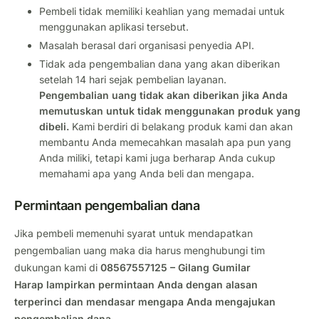
Pembeli tidak memiliki keahlian yang memadai untuk
menggunakan aplikasi tersebut.
Masalah berasal dari organisasi penyedia API.
Tidak ada pengembalian dana yang akan diberikan
setelah 14 hari sejak pembelian layanan.
Pengembalian uang tidak akan diberikan jika Anda
memutuskan untuk tidak menggunakan produk yang
dibeli.
Kami berdiri di belakang produk kami dan akan
membantu Anda memecahkan masalah apa pun yang
Anda miliki, tetapi kami juga berharap Anda cukup
memahami apa yang Anda beli dan mengapa.
Permintaan pengembalian dana
Jika pembeli memenuhi syarat untuk mendapatkan
pengembalian uang maka dia harus menghubungi tim
dukungan kami di
08567557125 – Gilang Gumilar
Harap lampirkan permintaan Anda dengan alasan
terperinci dan mendasar mengapa Anda mengajukan
pengembalian dana.