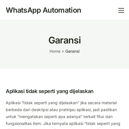
WhatsApp Automation
Garansi
Home
Garansi
Aplikasi tidak seperti yang dijelaskan
Aplikasi “tidak seperti yang dijelaskan” jika secara material
berbeda dari deskripsi atau pratinjau aplikasi, jadi pastikan
untuk “mengatakan seperti apa adanya” terkait fitur dan
fungsionalitas item.
Jika ternyata aplikasi “tidak seperti yang