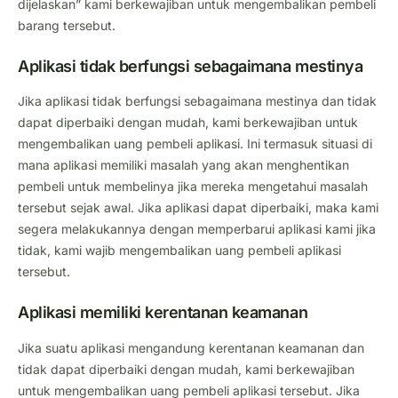
dijelaskan” kami berkewajiban untuk mengembalikan pembeli
barang tersebut.
Aplikasi tidak berfungsi sebagaimana mestinya
Jika aplikasi tidak berfungsi sebagaimana mestinya dan tidak
dapat diperbaiki dengan mudah, kami berkewajiban untuk
mengembalikan uang pembeli aplikasi. Ini termasuk situasi di
mana aplikasi memiliki masalah yang akan menghentikan
pembeli untuk membelinya jika mereka mengetahui masalah
tersebut sejak awal. Jika aplikasi dapat diperbaiki, maka kami
segera melakukannya dengan memperbarui aplikasi kami jika
tidak, kami wajib mengembalikan uang pembeli aplikasi
tersebut.
Aplikasi memiliki kerentanan keamanan
Jika suatu aplikasi mengandung kerentanan keamanan dan
tidak dapat diperbaiki dengan mudah, kami berkewajiban
untuk mengembalikan uang pembeli aplikasi tersebut. Jika