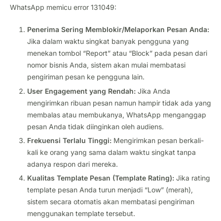
WhatsApp memicu error 131049:
Penerima Sering Memblokir/Melaporkan Pesan Anda:
Jika dalam waktu singkat banyak pengguna yang
menekan tombol “Report” atau “Block” pada pesan dari
nomor bisnis Anda, sistem akan mulai membatasi
pengiriman pesan ke pengguna lain.
User Engagement yang Rendah:
Jika Anda
mengirimkan ribuan pesan namun hampir tidak ada yang
membalas atau membukanya, WhatsApp menganggap
pesan Anda tidak diinginkan oleh audiens.
Frekuensi Terlalu Tinggi:
Mengirimkan pesan berkali-
kali ke orang yang sama dalam waktu singkat tanpa
adanya respon dari mereka.
Kualitas Template Pesan (Template Rating):
Jika rating
template pesan Anda turun menjadi “Low” (merah),
sistem secara otomatis akan membatasi pengiriman
menggunakan template tersebut.