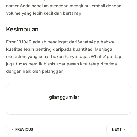
nomor Anda sebelum mencoba mengirim kembali dengan
volume yang lebih kecil dan bertahap.
Kesimpulan
Error 131049 adalah pengingat dari WhatsApp bahwa
kualitas lebih penting daripada kuantitas
. Menjaga
ekosistem yang sehat bukan hanya tugas WhatsApp, tapi
juga tugas pemilik bisnis agar pesan kita tetap diterima
dengan baik oleh pelanggan.
gilanggumilar
PREVIOUS
NEXT