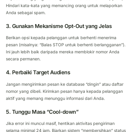
Hindari kata-kata yang memancing orang untuk melaporkan
Anda sebagai spam.
3. Gunakan Mekanisme Opt-Out yang Jelas
Berikan opsi kepada pelanggan untuk berhenti menerima
pesan (misalnya: “Balas STOP untuk berhenti berlangganan”).
Ini jauh lebih baik daripada mereka memblokir nomor Anda
secara permanen.
4. Perbaiki Target Audiens
Jangan mengirimkan pesan ke database “dingin” atau daftar
nomor yang dibeli. Kirimkan pesan hanya kepada pelanggan
aktif yang memang menunggu informasi dari Anda.
5. Tunggu Masa “Cool-down”
Jika error ini muncul masif, hentikan aktivitas pengiriman
selama minimal 24 jam. Biarkan sistem “membersihkan” status