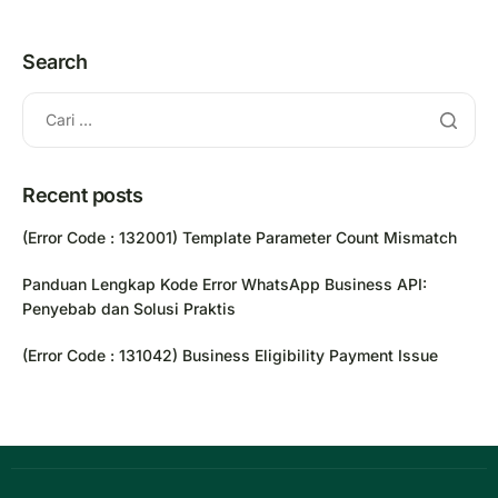
Search
Recent posts
(Error Code : 132001) Template Parameter Count Mismatch
Panduan Lengkap Kode Error WhatsApp Business API:
Penyebab dan Solusi Praktis
(Error Code : 131042) Business Eligibility Payment Issue