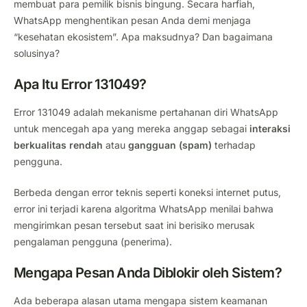
membuat para pemilik bisnis bingung. Secara harfiah,
WhatsApp menghentikan pesan Anda demi menjaga
“kesehatan ekosistem”. Apa maksudnya? Dan bagaimana
solusinya?
Apa Itu Error 131049?
Error 131049 adalah mekanisme pertahanan diri WhatsApp
untuk mencegah apa yang mereka anggap sebagai
interaksi
berkualitas rendah
atau
gangguan (spam)
terhadap
pengguna.
Berbeda dengan error teknis seperti koneksi internet putus,
error ini terjadi karena algoritma WhatsApp menilai bahwa
mengirimkan pesan tersebut saat ini berisiko merusak
pengalaman pengguna (penerima).
Mengapa Pesan Anda Diblokir oleh Sistem?
Ada beberapa alasan utama mengapa sistem keamanan