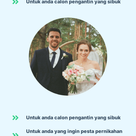
Untuk anda calon pengantin yang sibuk
Untuk anda calon pengantin yang sibuk
Untuk anda yang ingin pesta pernikahan