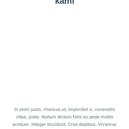
kami
In enim justo, rhoncus ut, imperdiet a, venenatis
vitae, justo. Nullam dictum felis eu pede mollis
pretium. Integer tincidunt. Cras dapibus. Vivamus