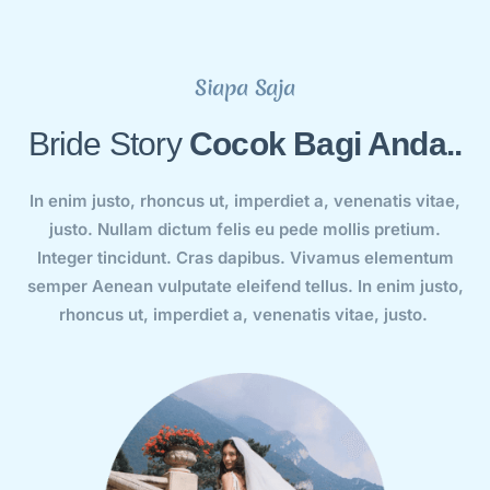
Siapa Saja
Bride Story
Cocok Bagi Anda..
In enim justo, rhoncus ut, imperdiet a, venenatis vitae,
justo. Nullam dictum felis eu pede mollis pretium.
Integer tincidunt. Cras dapibus. Vivamus elementum
semper Aenean vulputate eleifend tellus. In enim justo,
rhoncus ut, imperdiet a, venenatis vitae, justo.