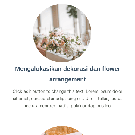
Mengalokasikan dekorasi dan flower
arrangement
Click edit button to change this text. Lorem ipsum dolor
sit amet, consectetur adipiscing elit. Ut elit tellus, luctus
nec ullamcorper mattis, pulvinar dapibus leo.