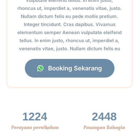
vulputate eleifend tellus. In enim justo,
rhoncus ut, imperdiet a, venenatis vitae, justo.
Nullam dictum felis eu pede mollis pretium.
Integer tincidunt. Cras dapibus. Vivamus
elementum semper Aenean vulputate eleifend
tellus. In enim justo, rhoncus ut, imperdiet a,
venenatis vitae, justo. Nullam dictum felis eu
Booking Sekarang
1224
2448
Perayaan pernikahan
Pasangan Bahagia