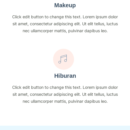
Makeup
Click edit button to change this text. Lorem ipsum dolor
sit amet, consectetur adipiscing elit. Ut elit tellus, luctus
nec ullamcorper mattis, pulvinar dapibus leo.
Hiburan
Click edit button to change this text. Lorem ipsum dolor
sit amet, consectetur adipiscing elit. Ut elit tellus, luctus
nec ullamcorper mattis, pulvinar dapibus leo.