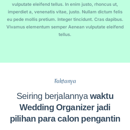
vulputate eleifend tellus. In enim justo, rhoncus ut,
imperdiet a, venenatis vitae, justo. Nullam dictum felis
eu pede mollis pretium. Integer tincidunt. Cras dapibus.
Vivamus elementum semper Aenean vulputate eleifend
tellus.
Faktanya
Seiring berjalannya
waktu
Wedding Organizer jadi
pilihan para calon pengantin