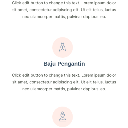
Click edit button to change this text. Lorem ipsum dolor
sit amet, consectetur adipiscing elit. Ut elit tellus, luctus
nec ullamcorper mattis, pulvinar dapibus leo.
Baju Pengantin
Click edit button to change this text. Lorem ipsum dolor
sit amet, consectetur adipiscing elit. Ut elit tellus, luctus
nec ullamcorper mattis, pulvinar dapibus leo.