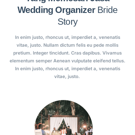
Wedding Organizer
Bride
Story
In enim justo, rhoncus ut, imperdiet a, venenatis
vitae, justo. Nullam dictum felis eu pede mollis
pretium. Integer tincidunt. Cras dapibus. Vivamus
elementum semper Aenean vulputate eleifend tellus.
In enim justo, rhoncus ut, imperdiet a, venenatis
vitae, justo.