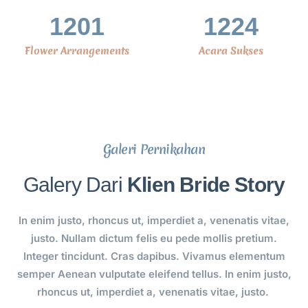
1201
1224
Flower Arrangements
Acara Sukses
Galeri Pernikahan
Galery Dari
Klien Bride Story
In enim justo, rhoncus ut, imperdiet a, venenatis vitae,
justo. Nullam dictum felis eu pede mollis pretium.
Integer tincidunt. Cras dapibus. Vivamus elementum
semper Aenean vulputate eleifend tellus. In enim justo,
rhoncus ut, imperdiet a, venenatis vitae, justo.