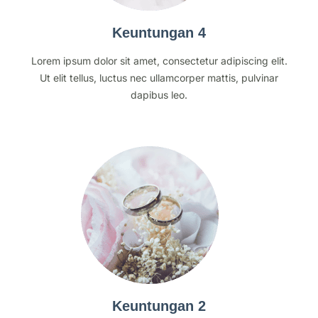
Keuntungan 4
Lorem ipsum dolor sit amet, consectetur adipiscing elit.
Ut elit tellus, luctus nec ullamcorper mattis, pulvinar
dapibus leo.
Keuntungan 2