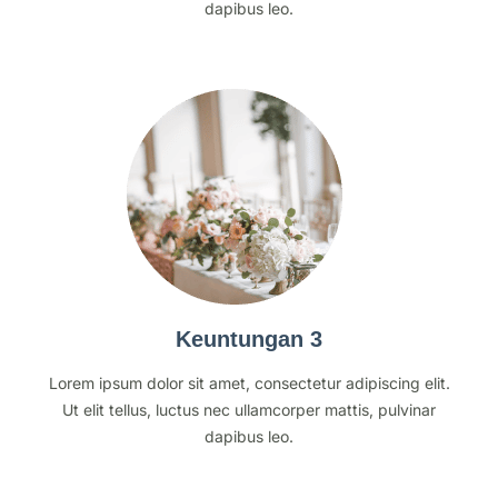
dapibus leo.
Keuntungan 3
Lorem ipsum dolor sit amet, consectetur adipiscing elit.
Ut elit tellus, luctus nec ullamcorper mattis, pulvinar
dapibus leo.