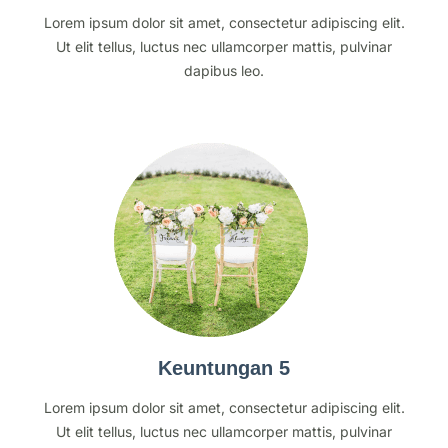
Lorem ipsum dolor sit amet, consectetur adipiscing elit.
Ut elit tellus, luctus nec ullamcorper mattis, pulvinar
dapibus leo.
Keuntungan 5
Lorem ipsum dolor sit amet, consectetur adipiscing elit.
Ut elit tellus, luctus nec ullamcorper mattis, pulvinar