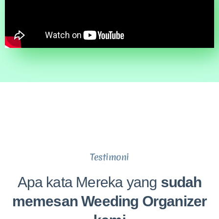
Ya, Saya Mau
Testimoni
Apa kata Mereka yang
sudah
memesan Weeding Organizer