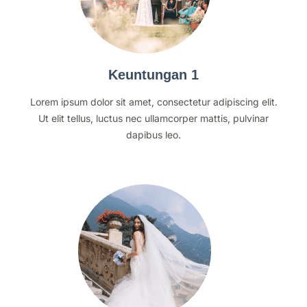
Keuntungan 1
Lorem ipsum dolor sit amet, consectetur adipiscing elit.
Ut elit tellus, luctus nec ullamcorper mattis, pulvinar
dapibus leo.