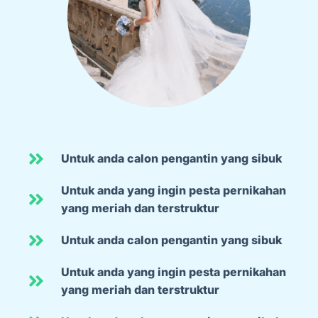
Untuk anda calon pengantin yang sibuk
Untuk anda yang ingin pesta pernikahan
yang meriah dan terstruktur
Untuk anda calon pengantin yang sibuk
Untuk anda yang ingin pesta pernikahan
yang meriah dan terstruktur