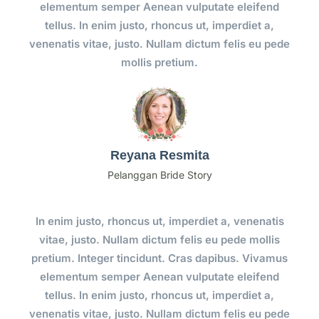
elementum semper Aenean vulputate eleifend
tellus. In enim justo, rhoncus ut, imperdiet a,
venenatis vitae, justo. Nullam dictum felis eu pede
mollis pretium.
Reyana Resmita
Pelanggan Bride Story
In enim justo, rhoncus ut, imperdiet a, venenatis
vitae, justo. Nullam dictum felis eu pede mollis
pretium. Integer tincidunt. Cras dapibus. Vivamus
elementum semper Aenean vulputate eleifend
tellus. In enim justo, rhoncus ut, imperdiet a,
venenatis vitae, justo. Nullam dictum felis eu pede