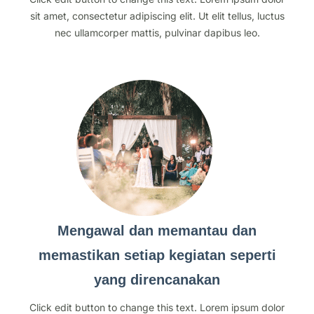
sit amet, consectetur adipiscing elit. Ut elit tellus, luctus
nec ullamcorper mattis, pulvinar dapibus leo.
Mengawal dan memantau dan
memastikan setiap kegiatan seperti
yang direncanakan
Click edit button to change this text. Lorem ipsum dolor