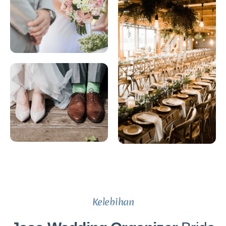
Kelebihan