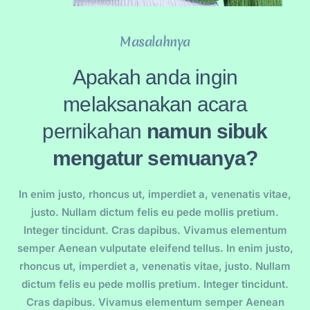
Masalahnya
Apakah anda ingin
melaksanakan acara
pernikahan
namun sibuk
mengatur semuanya?
In enim justo, rhoncus ut, imperdiet a, venenatis vitae,
justo. Nullam dictum felis eu pede mollis pretium.
Integer tincidunt. Cras dapibus. Vivamus elementum
semper Aenean vulputate eleifend tellus. In enim justo,
rhoncus ut, imperdiet a, venenatis vitae, justo. Nullam
dictum felis eu pede mollis pretium. Integer tincidunt.
Cras dapibus. Vivamus elementum semper Aenean