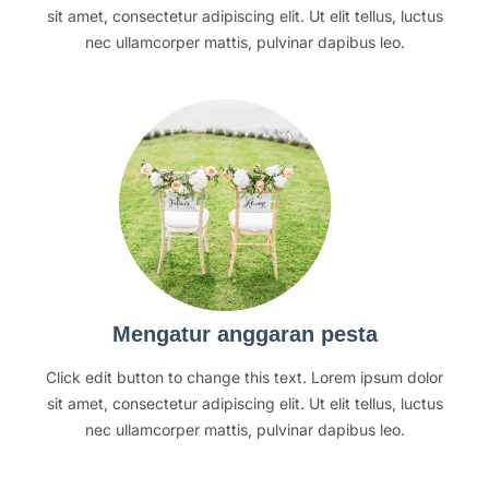
sit amet, consectetur adipiscing elit. Ut elit tellus, luctus
nec ullamcorper mattis, pulvinar dapibus leo.
Mengatur anggaran pesta
Click edit button to change this text. Lorem ipsum dolor
sit amet, consectetur adipiscing elit. Ut elit tellus, luctus
nec ullamcorper mattis, pulvinar dapibus leo.