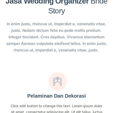
Jasa Wedding Organizer
Bride
Story
In enim justo, rhoncus ut, imperdiet a, venenatis vitae,
justo. Nullam dictum felis eu pede mollis pretium.
Integer tincidunt. Cras dapibus. Vivamus elementum
semper Aenean vulputate eleifend tellus. In enim justo,
rhoncus ut, imperdiet a, venenatis vitae, justo.
Pelaminan Dan Dekorasi
Click edit button to change this text. Lorem ipsum dolor
sit amet, consectetur adipiscing elit. Ut elit tellus, luctus