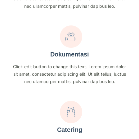
nec ullamcorper mattis, pulvinar dapibus leo.
Dokumentasi
Click edit button to change this text. Lorem ipsum dolor
sit amet, consectetur adipiscing elit. Ut elit tellus, luctus
nec ullamcorper mattis, pulvinar dapibus leo.
Catering