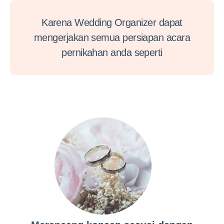
Karena Wedding Organizer dapat
mengerjakan semua persiapan acara
pernikahan anda seperti