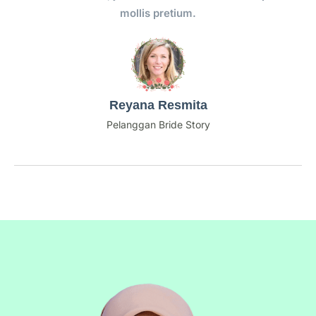
mollis pretium.
Reyana Resmita
Pelanggan Bride Story