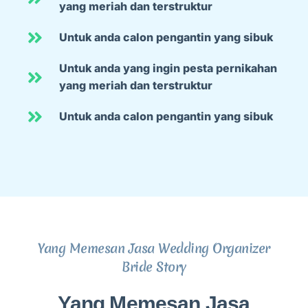
yang meriah dan terstruktur
Untuk anda calon pengantin yang sibuk
Untuk anda yang ingin pesta pernikahan
yang meriah dan terstruktur
Untuk anda calon pengantin yang sibuk
Yang Memesan Jasa Wedding Organizer
Bride Story
Yang Memesan Jasa