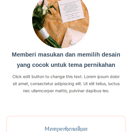
Memberi masukan dan memilih desain
yang cocok untuk tema pernikahan
Click edit button to change this text. Lorem ipsum dolor
sit amet, consectetur adipiscing elit. Ut elit tellus, luctus
nec ullamcorper mattis, pulvinar dapibus leo.
Memperkenalkan