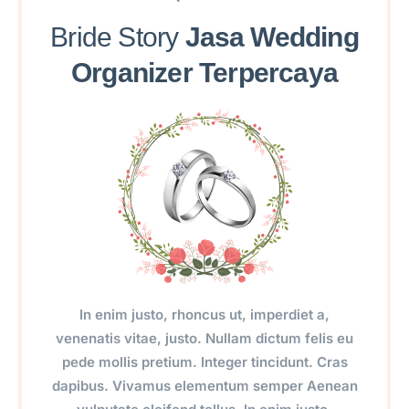
Bride Story
Jasa Wedding
Organizer Terpercaya
In enim justo, rhoncus ut, imperdiet a,
venenatis vitae, justo. Nullam dictum felis eu
pede mollis pretium. Integer tincidunt. Cras
dapibus. Vivamus elementum semper Aenean